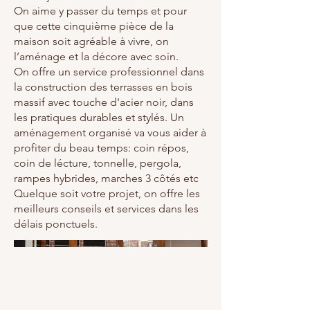
On aime y passer du temps et pour
que cette cinquième pièce de la
maison soit agréable à vivre, on
l’aménage et la décore avec soin.
On offre un service professionnel dans
la construction des terrasses en bois
massif avec touche d'acier noir, dans
les pratiques durables et stylés. Un
aménagement organisé va vous aider à
profiter du beau temps: coin répos,
coin de lécture, tonnelle, pergola,
rampes hybrides, marches 3 côtés etc
Quelque soit votre projet, on offre les
meilleurs conseils et services dans les
délais ponctuels.