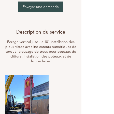
Envoyer une demande
Description du service
Forage vertical jusqu'à 10', installation des
pieux vissés avec indicateurs numériques de
torque, creusage de trous pour poteaux de
clôture, installation des poteaux et de
lampadaires